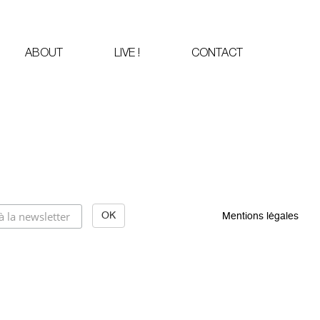
ABOUT
LIVE !
CONTACT
Mentions légales