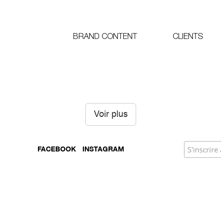
BRAND CONTENT
CLIENTS
Voir plus
FACEBOOK
INSTAGRAM