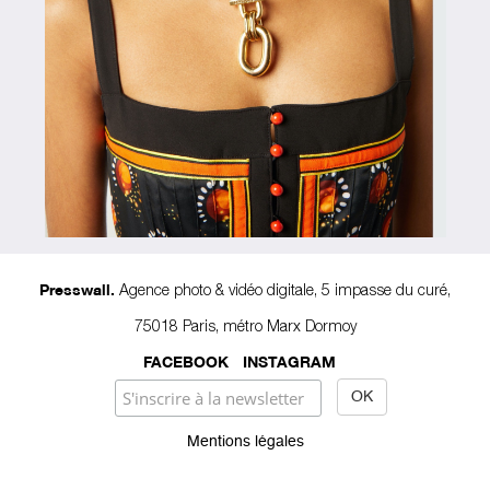
Agence photo & vidéo digitale, 5 impasse du curé,
Presswall.
75018 Paris, métro Marx Dormoy
FACEBOOK
INSTAGRAM
Mentions légales