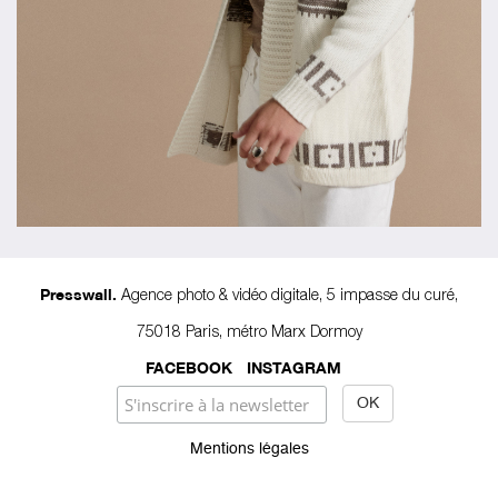
Agence photo & vidéo digitale, 5 impasse du curé,
Presswall.
75018 Paris, métro Marx Dormoy
FACEBOOK
INSTAGRAM
Mentions légales