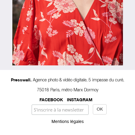
Agence photo & vidéo digitale, 5 impasse du curé,
Presswall.
75018 Paris, métro Marx Dormoy
FACEBOOK
INSTAGRAM
Mentions légales