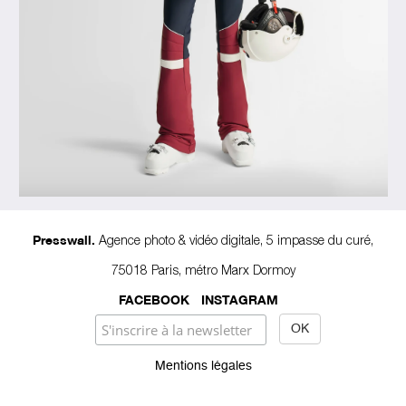
Agence photo & vidéo digitale, 5 impasse du curé,
Presswall.
75018 Paris, métro Marx Dormoy
FACEBOOK
INSTAGRAM
Mentions légales