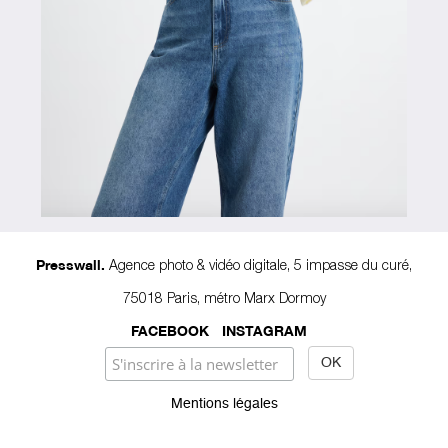
Agence photo & vidéo digitale, 5 impasse du curé,
Presswall.
75018 Paris, métro Marx Dormoy
FACEBOOK
INSTAGRAM
Mentions légales