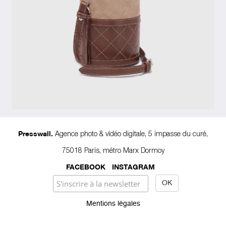
Agence photo & vidéo digitale, 5 impasse du curé,
Presswall.
75018 Paris, métro Marx Dormoy
FACEBOOK
INSTAGRAM
Mentions légales