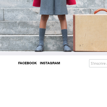
FACEBOOK
INSTAGRAM