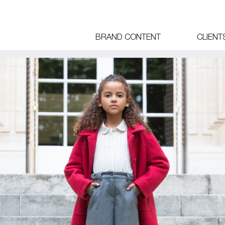
BRAND CONTENT
CLIENT