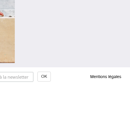
Mentions légales